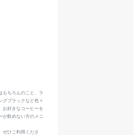
はもちろんのこと、ラ
ングブラックなど色々
、お好きなコーヒーを
ーが飲めない方のメニ
、ぜひご利用くださ