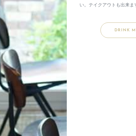
い。テイクアウトも出来ま
DRINK 