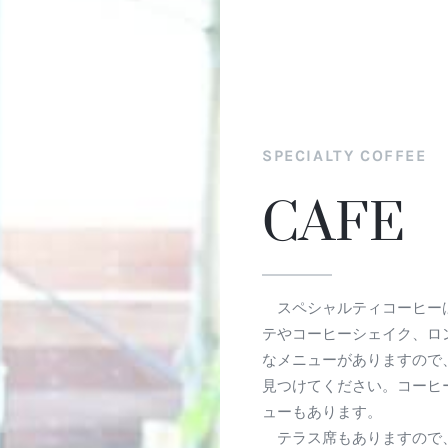
SPECIALTY COFFEE
CAFE
スペシャルティコーヒー
テやコーヒーシェイク、ロ
なメニューがありますので
見つけてください。コーヒ
ューもあります。
テラス席もありますので