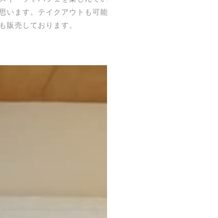
思います。テイクアウトも可能
も販売しております。