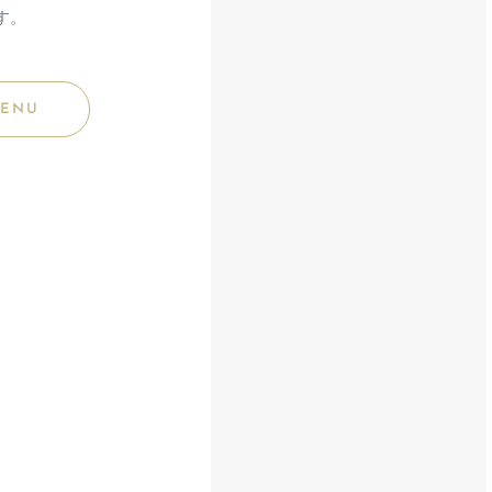
す。
MENU