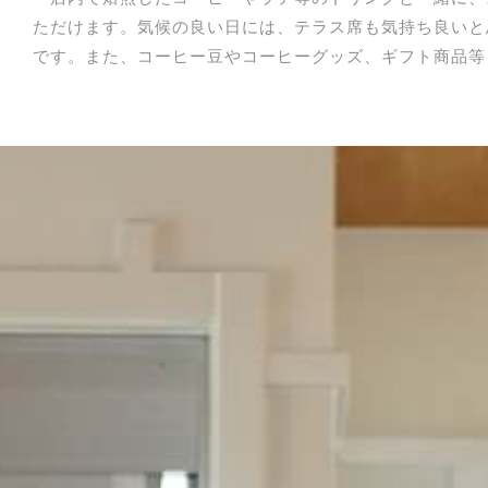
ただけます。気候の良い日には、テラス席も気持ち良いと
です。
また、コーヒー豆やコーヒーグッズ、ギフト商品等