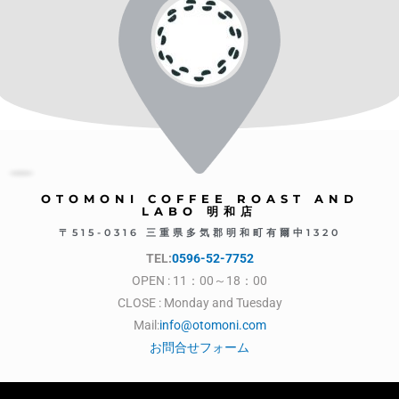
OTOMONI COFFEE ROAST AND
LABO 明和店
〒515-0316 三重県多気郡明和町有爾中1320
TEL:
0596-52-7752
OPEN : 11：00～18：00
CLOSE : Monday and Tuesday
Mail:
info@otomoni.com
お問合せフォーム